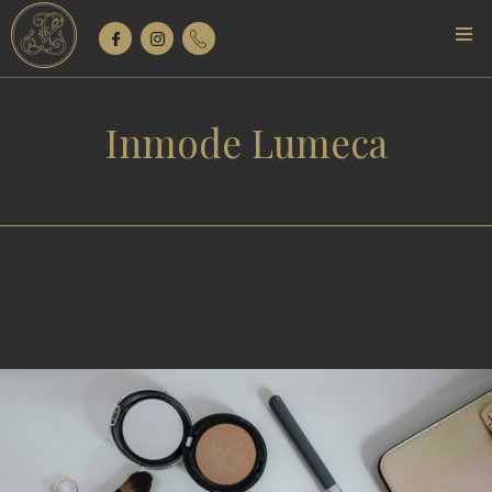
Inmode Lumeca