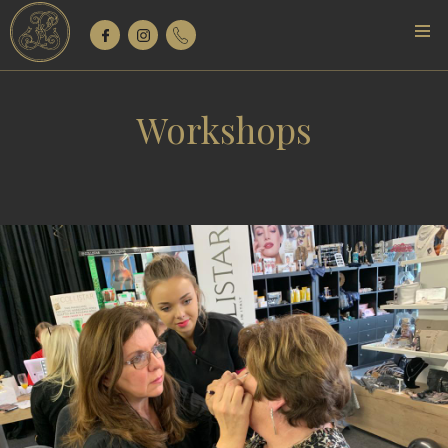
Workshops