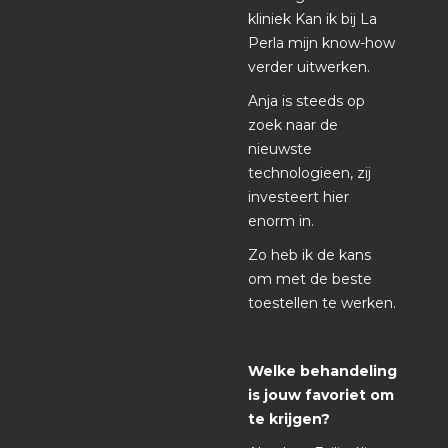
kliniek Kan ik bij La
Perla mijn know-how
verder uitwerken.
Anja is steeds op
zoek naar de
nieuwste
technologieen, zij
investeert hier
enorm in.
Zo heb ik de kans
om met de beste
toestellen te werken.
Welke behandeling
is jouw favoriet om
te krijgen?